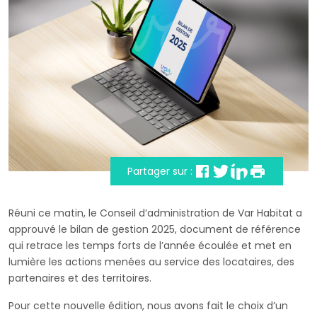
Partager sur :
Réuni ce matin, le Conseil d’administration de Var Habitat a
approuvé le bilan de gestion 2025, document de référence
qui retrace les temps forts de l’année écoulée et met en
lumière les actions menées au service des locataires, des
partenaires et des territoires.
Pour cette nouvelle édition, nous avons fait le choix d’un