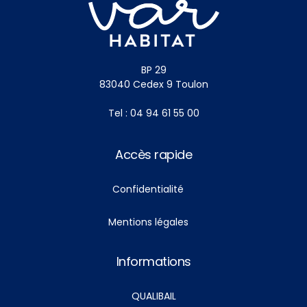
BP 29
83040 Cedex 9 Toulon
Tel : 04 94 61 55 00
Accès rapide
Confidentialité
Mentions légales
Informations
QUALIBAIL