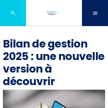
Bilan de gestion
2025 : une nouvelle
version à
découvrir