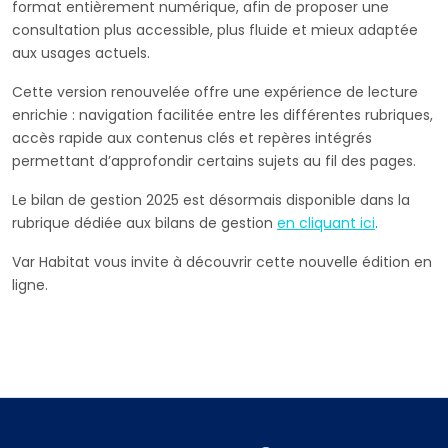
format entièrement numérique, afin de proposer une
consultation plus accessible, plus fluide et mieux adaptée
aux usages actuels.
Cette version renouvelée offre une expérience de lecture
enrichie : navigation facilitée entre les différentes rubriques,
accès rapide aux contenus clés et repères intégrés
permettant d’approfondir certains sujets au fil des pages.
Le bilan de gestion 2025 est désormais disponible dans la
rubrique dédiée aux bilans de gestion
en cliquant ici
.
Var Habitat vous invite à découvrir cette nouvelle édition en
ligne.