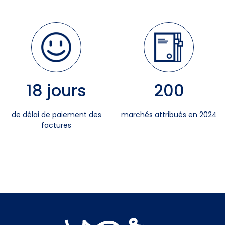
18
jours
200
de délai de paiement des
marchés attribués en 2024
factures