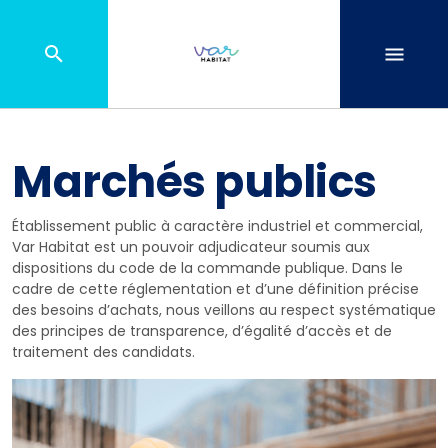
Marchés publics
Établissement public à caractère industriel et commercial,
Var Habitat est un pouvoir adjudicateur soumis aux
dispositions du code de la commande publique. Dans le
cadre de cette réglementation et d’une définition précise
des besoins d’achats, nous veillons au respect systématique
des principes de transparence, d’égalité d’accès et de
traitement des candidats.