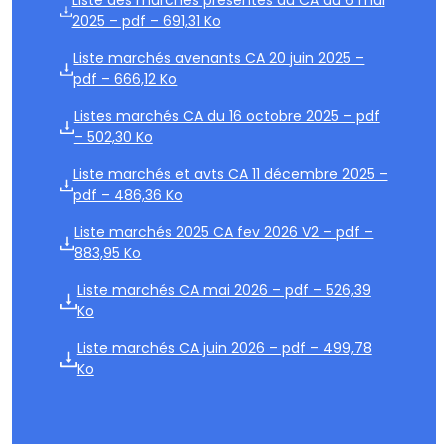
Liste des marchés présentés au CA du 6 mai
2025 – pdf – 691,31 Ko
Liste marchés avenants CA 20 juin 2025 –
pdf – 666,12 Ko
Listes marchés CA du 16 octobre 2025 – pdf
– 502,30 Ko
Liste marchés et avts CA 11 décembre 2025 –
pdf – 486,36 Ko
Liste marchés 2025 CA fev 2026 V2 – pdf –
883,95 Ko
Liste marchés CA mai 2026 – pdf – 526,39
Ko
Liste marchés CA juin 2026 – pdf – 499,78
Ko