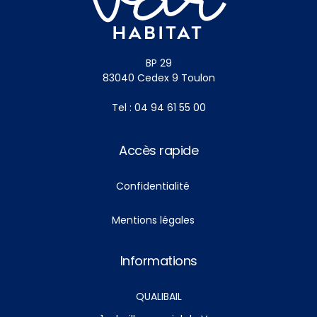
BP 29
83040 Cedex 9 Toulon
Tel : 04 94 61 55 00
Accès rapide
Confidentialité
Mentions légales
Informations
QUALIBAIL