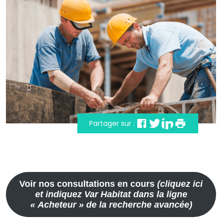
Partager sur :
Voir nos consultations en cours
(cliquez ici
et indiquez Var Habitat dans la ligne
« Acheteur » de la recherche avancée)