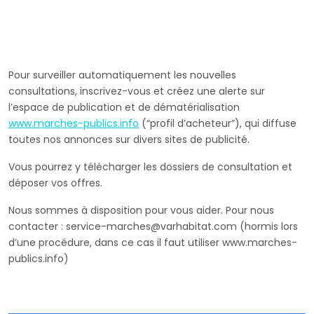
Pour surveiller automatiquement les nouvelles
consultations, inscrivez-vous et créez une alerte sur
l’espace de publication et de dématérialisation
www.marches-publics.info
(“profil d’acheteur”), qui diffuse
toutes nos annonces sur divers sites de publicité.
Vous pourrez y télécharger les dossiers de consultation et
déposer vos offres.
Nous sommes à disposition pour vous aider. Pour nous
contacter : service-marches@varhabitat.com (hormis lors
d’une procédure, dans ce cas il faut utiliser www.marches-
publics.info)