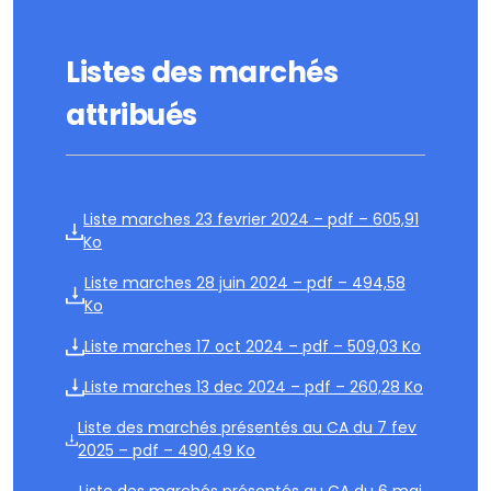
Listes des marchés
attribués
Liste marches 23 fevrier 2024 – pdf – 605,91
Ko
Liste marches 28 juin 2024 – pdf – 494,58
Ko
Liste marches 17 oct 2024 – pdf – 509,03 Ko
Liste marches 13 dec 2024 – pdf – 260,28 Ko
Liste des marchés présentés au CA du 7 fev
2025 – pdf – 490,49 Ko