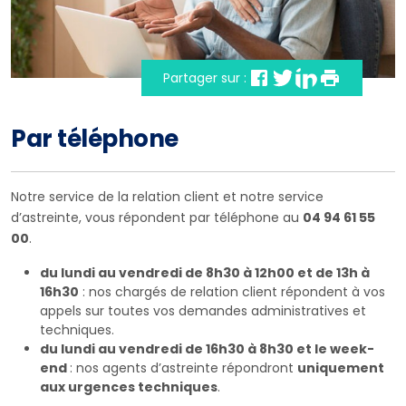
Partager sur :
Par téléphone
Notre service de la relation client et notre service
d’astreinte, vous répondent par téléphone au
04 94 61 55
00
.
du lundi au vendredi de 8h30 à 12h00 et de 13h à
16h30
: nos chargés de relation client répondent à vos
appels sur toutes vos demandes administratives et
techniques.
du lundi au vendredi de 16h30 à 8h30 et le week-
end
: nos agents d’astreinte répondront
uniquement
aux urgences techniques
.