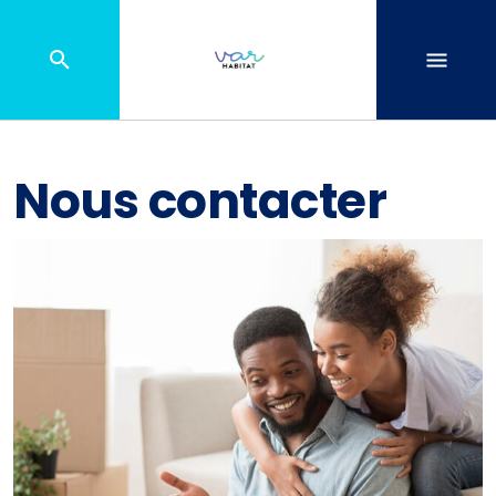
Nous contacter