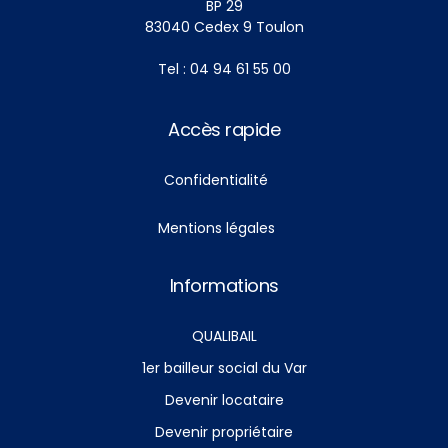
BP 29
83040 Cedex 9 Toulon
Tel : 04 94 61 55 00
Accès rapide
Confidentialité
Mentions légales
Informations
QUALIBAIL
1er bailleur social du Var
Devenir locataire
Devenir propriétaire