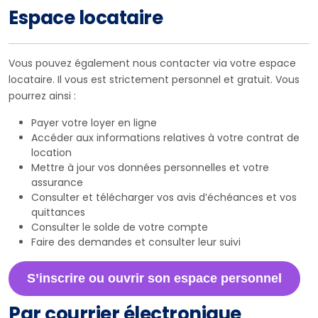
Espace locataire
Vous pouvez également nous contacter via votre espace
locataire. Il vous est strictement personnel et gratuit. Vous
pourrez ainsi :
Payer votre loyer en ligne
Accéder aux informations relatives à votre contrat de
location
Mettre à jour vos données personnelles et votre
assurance
Consulter et télécharger vos avis d’échéances et vos
quittances
Consulter le solde de votre compte
Faire des demandes et consulter leur suivi
S’inscrire ou ouvrir son espace personnel
Par courrier électronique