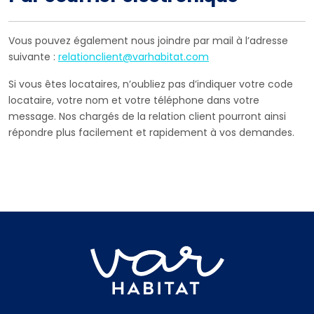
Vous pouvez également nous joindre par mail à l’adresse
suivante :
relationclient@varhabitat.com
Si vous êtes locataires, n’oubliez pas d’indiquer votre code
locataire, votre nom et votre téléphone dans votre
message. Nos chargés de la relation client pourront ainsi
répondre plus facilement et rapidement à vos demandes.