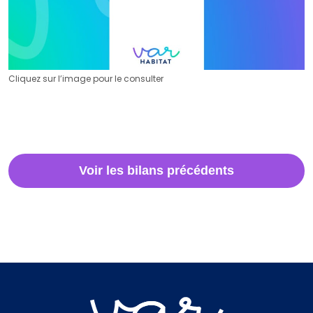
Cliquez sur l’image pour le consulter
Voir les bilans précédents