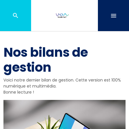
Nos bilans de
gestion
Voici notre dernier bilan de gestion. Cette version est 100%
numérique et multimédia.
Bonne lecture !