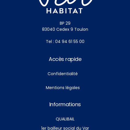
BP 29
83040 Cedex 9 Toulon
Tel : 04 94 61 55 00
Accès rapide
Confidentialité
Mentions légales
Informations
QUALIBAIL
1er bailleur social du Var