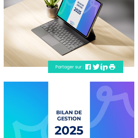
Partager sur :