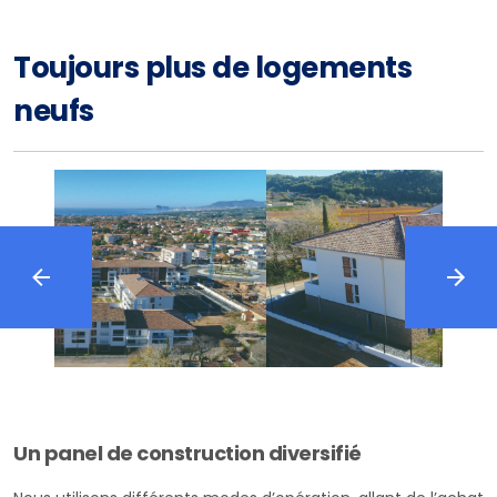
Toujours plus de logements
neufs
Un panel de construction diversifié