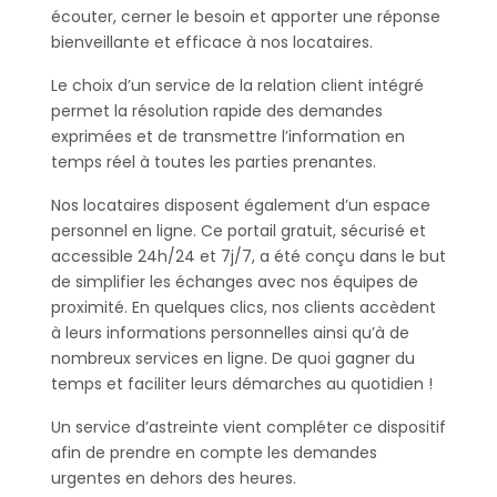
écouter, cerner le besoin et apporter une réponse
bienveillante et efficace à nos locataires.
Le choix d’un service de la relation client intégré
permet la résolution rapide des demandes
exprimées et de transmettre l’information en
temps réel à toutes les parties prenantes.
Nos locataires disposent également d’un espace
personnel en ligne. Ce portail gratuit, sécurisé et
accessible 24h/24 et 7j/7, a été conçu dans le but
de simplifier les échanges avec nos équipes de
proximité. En quelques clics, nos clients accèdent
à leurs informations personnelles ainsi qu’à de
nombreux services en ligne. De quoi gagner du
temps et faciliter leurs démarches au quotidien !
Un service d’astreinte vient compléter ce dispositif
afin de prendre en compte les demandes
urgentes en dehors des heures.