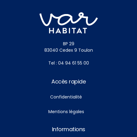
BP 29
83040 Cedex 9 Toulon
Tel : 04 94 61 55 00
Accès rapide
Confidentialité
Mentions légales
Informations