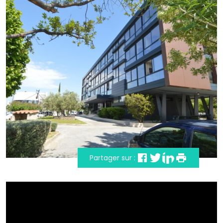
Partager sur :