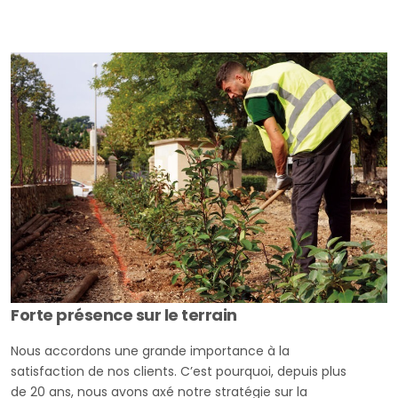
Forte présence sur le terrain
Nous accordons une grande importance à la
satisfaction de nos clients. C’est pourquoi, depuis plus
de 20 ans, nous avons axé notre stratégie sur la