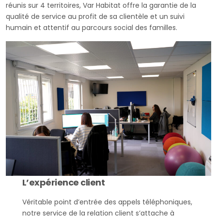
réunis sur 4 territoires, Var Habitat offre la garantie de la
qualité de service au profit de sa clientèle et un suivi
humain et attentif au parcours social des familles.
L’expérience client
Véritable point d’entrée des appels téléphoniques,
notre service de la relation client s’attache à