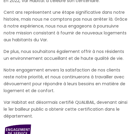
En 2022, Var Habitat a célébré son centenaire.
Cent ans représentent une étape significative dans notre
histoire, mais nous ne comptons pas nous arrêter là. Grâce
à notre expérience, nous nous engageons à poursuivre
notre mission consistant à fournir de nouveaux logements
aux habitants du Var.
De plus, nous souhaitons également offrir à nos résidents
un environnement accueillant et de haute qualité de vie.
Notre engagement envers la satisfaction de nos clients
reste notre priorité, et nous continuerons à travailler avec
dévouement pour répondre à leurs besoins en matière de
logement et de confort.
Var Habitat est désormais certifié QUALIBAIL, devenant ainsi
le 1er bailleur public a obtenir cette certification dans le
département.