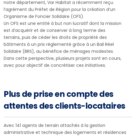
notre département, Var Habitat a récemment reçu
l’agrément du Préfet de Région pour la création d’un
Organisme de Foncier Solidaire (OFS).
Un OFS est une entité à but non lucratif dont la mission
est d’acquérir et de conserver à long terme des
terrains, puis de céder les droits de propriété des
bâtiments à un prix réglementé grâce à un Bail Réel
Solidaire (BRS), au bénéfice de ménages modestes.
Dans cette perspective, plusieurs projets sont en cours,
avec pour objectif de concrétiser ces initiatives.
Plus de prise en compte des
attentes des clients-locataires
Avec 141 agents de terrain attachés à la gestion
administrative et technique des logements et résidences