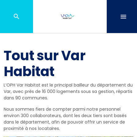
Tout sur Var
Habitat
L’OPH Var Habitat est le principal bailleur du département du
Var, avec près de 16 000 logements sous sa gestion, répartis
dans 90 communes.
Nous sommes fiers de compter parmi notre personnel
environ 300 collaborateurs, dont les deux tiers sont basés
dans le département, afin de pouvoir offrir un service de
proximité à nos locataires.