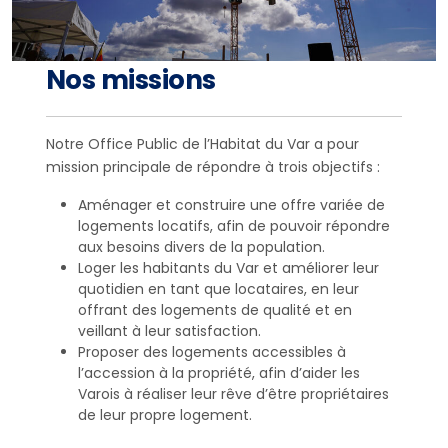
Nos missions
Notre Office Public de l’Habitat du Var a pour
mission principale de répondre à trois objectifs :
Aménager et construire une offre variée de
logements locatifs, afin de pouvoir répondre
aux besoins divers de la population.
Loger les habitants du Var et améliorer leur
quotidien en tant que locataires, en leur
offrant des logements de qualité et en
veillant à leur satisfaction.
Proposer des logements accessibles à
l’accession à la propriété, afin d’aider les
Varois à réaliser leur rêve d’être propriétaires
de leur propre logement.