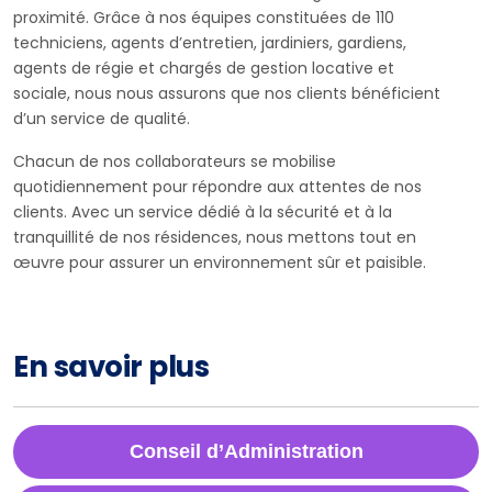
proximité. Grâce à nos équipes constituées de 110
techniciens, agents d’entretien, jardiniers, gardiens,
agents de régie et chargés de gestion locative et
sociale, nous nous assurons que nos clients bénéficient
d’un service de qualité.
Chacun de nos collaborateurs se mobilise
quotidiennement pour répondre aux attentes de nos
clients. Avec un service dédié à la sécurité et à la
tranquillité de nos résidences, nous mettons tout en
œuvre pour assurer un environnement sûr et paisible.
En savoir plus
Conseil d’Administration