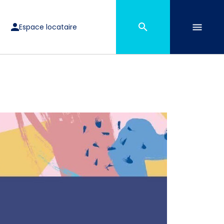
Espace locataire