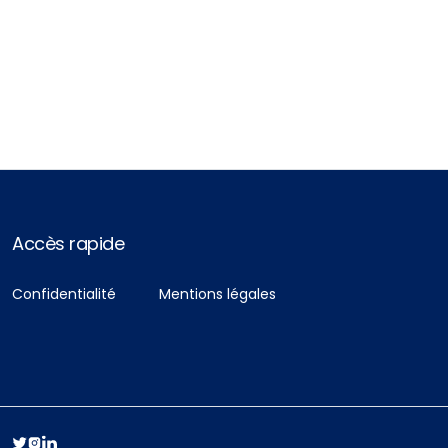
Accès rapide
Confidentialité
Mentions légales