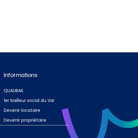
Informations
QUALIBAIL
1er bailleur social du Var
Devenir locataire
Devenir propriétaire