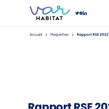
Accueil
Plaquettes
Rapport RSE 2022
Rapport RSE 20