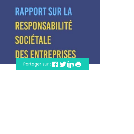
Partager sur :