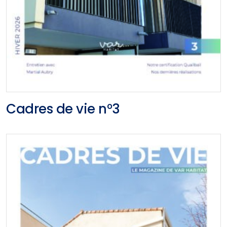
Cadres de vie n°3