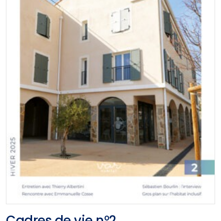
Cadres de vie n°2