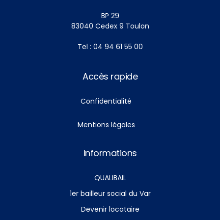
BP 29
83040 Cedex 9 Toulon
Tel : 04 94 61 55 00
Accès rapide
Confidentialité
Mentions légales
Informations
QUALIBAIL
1er bailleur social du Var
Devenir locataire