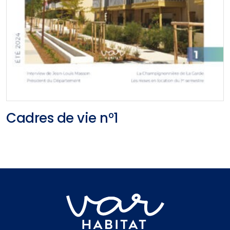
Cadres de vie n°1