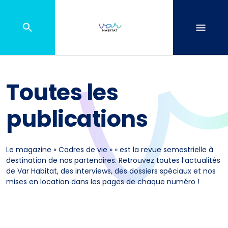
Toutes les
publications
Le magazine « Cadres de vie » » est la revue semestrielle à
destination de nos partenaires. Retrouvez toutes l’actualités
de Var Habitat, des interviews, des dossiers spéciaux et nos
mises en location dans les pages de chaque numéro !