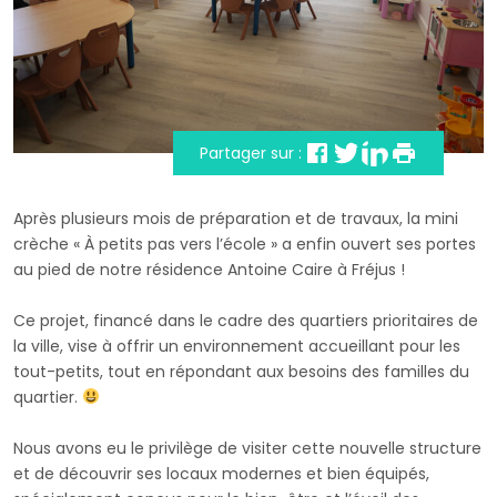
Partager sur :
Après plusieurs mois de préparation et de travaux, la mini
crèche « À petits pas vers l’école » a enfin ouvert ses portes
au pied de notre résidence Antoine Caire à Fréjus !
Ce projet, financé dans le cadre des quartiers prioritaires de
la ville, vise à offrir un environnement accueillant pour les
tout-petits, tout en répondant aux besoins des familles du
quartier.
Nous avons eu le privilège de visiter cette nouvelle structure
et de découvrir ses locaux modernes et bien équipés,