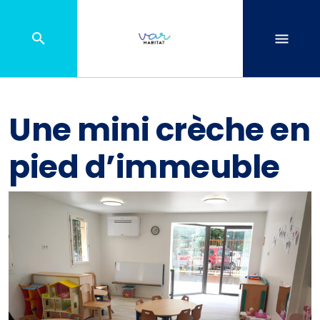
Une mini crèche en
pied d’immeuble