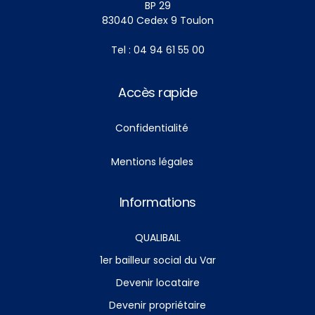
BP 29
83040 Cedex 9 Toulon
Tel : 04 94 61 55 00
Accès rapide
Confidentialité
Mentions légales
Informations
QUALIBAIL
1er bailleur social du Var
Devenir locataire
Devenir propriétaire