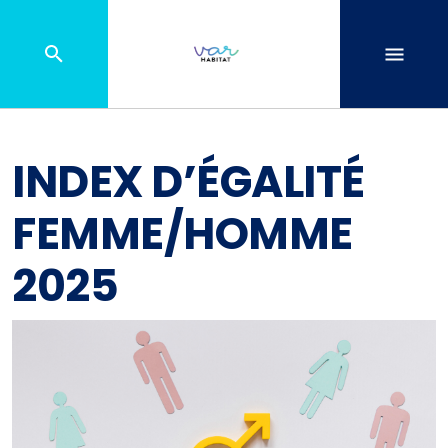
INDEX D’ÉGALITÉ
FEMME/HOMME
2025