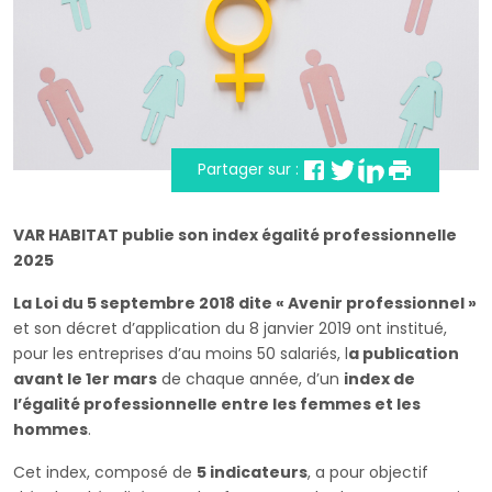
Partager sur :
VAR HABITAT publie son index égalité professionnelle
2025
La Loi du 5 septembre 2018 dite « Avenir professionnel »
et son décret d’application du 8 janvier 2019 ont institué,
pour les entreprises d’au moins 50 salariés, l
a publication
avant le 1er mars
de chaque année, d’un
index de
l’égalité professionnelle entre les femmes et les
hommes
.
Cet index, composé de
5 indicateurs
, a pour objectif