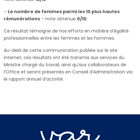
–
Le nombre de femmes parmi les 10 plus hautes
rémunérations
– note obtenue
0/10
.
Ce résultat témoigne de nos efforts en matière d’égalité
professionnelles entre les femmes et les hommes.
Au-delà de cette communication publiée sur le site
internet, ces résultats ont été transmis aux services du
Ministre chargé du travail, ainsi qu’aux collaborateurs de
l’Office et seront présentés en Conseil d’Administration via
le rapport annuel d’activité.