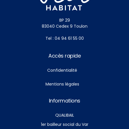
BP 29
83040 Cedex 9 Toulon
Tel : 04 94 61 55 00
Accès rapide
Confidentialité
Mentions légales
Informations
QUALIBAIL
1er bailleur social du Var