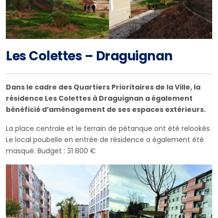
Les Colettes – Draguignan
Dans le cadre des Quartiers Prioritaires de la Ville, la
résidence Les Colettes à Draguignan a également
bénéficié d’aménagement de ses espaces extérieurs.
La place centrale et le terrain de pétanque ont été relookés.
Le local poubelle en entrée de résidence a également été
masqué. Budget : 31 800 €