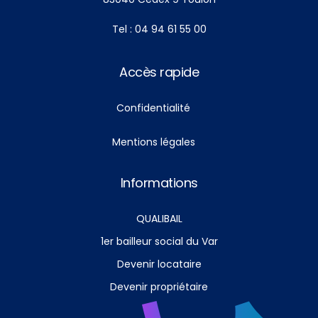
Tel : 04 94 61 55 00
Accès rapide
Confidentialité
Mentions légales
Informations
QUALIBAIL
1er bailleur social du Var
Devenir locataire
Devenir propriétaire