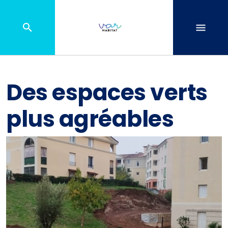
Des espaces verts
plus agréables