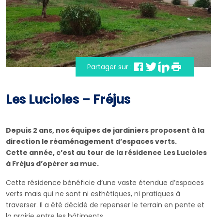
Partager sur :
Les Lucioles – Fréjus
Depuis 2 ans, nos équipes de jardiniers proposent à la
direction le réaménagement d’espaces verts.
Cette année, c’est au tour de la résidence Les Lucioles
à Fréjus d’opérer sa mue.
Cette résidence bénéficie d’une vaste étendue d’espaces
verts mais qui ne sont ni esthétiques, ni pratiques à
traverser. Il a été décidé de repenser le terrain en pente et
la prairie entre les bâtiments.