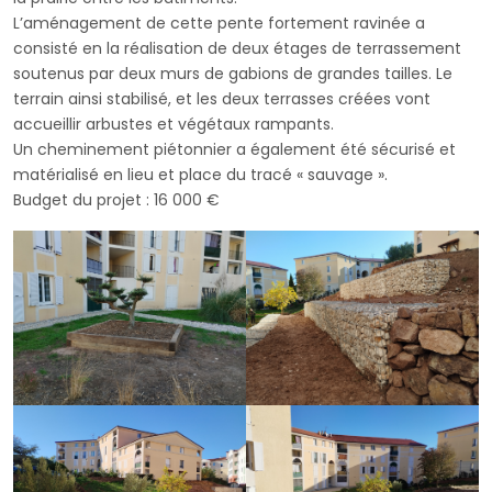
L’aménagement de cette pente fortement ravinée a
consisté en la réalisation de deux étages de terrassement
soutenus par deux murs de gabions de grandes tailles. Le
terrain ainsi stabilisé, et les deux terrasses créées vont
accueillir arbustes et végétaux rampants.
Un cheminement piétonnier a également été sécurisé et
matérialisé en lieu et place du tracé « sauvage ».
Budget du projet : 16 000 €