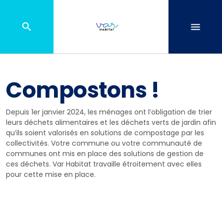
Compostons !
Depuis 1er janvier 2024, les ménages ont l’obligation de trier
leurs déchets alimentaires et les déchets verts de jardin afin
qu’ils soient valorisés en solutions de compostage par les
collectivités. Votre commune ou votre communauté de
communes ont mis en place des solutions de gestion de
ces déchets. Var Habitat travaille étroitement avec elles
pour cette mise en place.