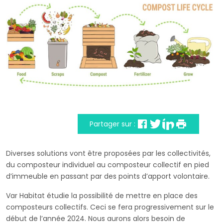
Partager sur :
Diverses solutions vont être proposées par les collectivités,
du composteur individuel au composteur collectif en pied
d’immeuble en passant par des points d’apport volontaire.
Var Habitat étudie la possibilité de mettre en place des
composteurs collectifs. Ceci se fera progressivement sur le
début de l’année 2024. Nous aurons alors besoin de