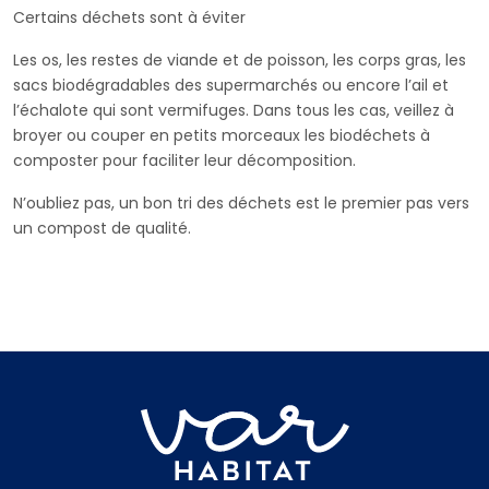
Certains déchets sont à éviter
Les os, les restes de viande et de poisson, les corps gras, les
sacs biodégradables des supermarchés ou encore l’ail et
l’échalote qui sont vermifuges. Dans tous les cas, veillez à
broyer ou couper en petits morceaux les biodéchets à
composter pour faciliter leur décomposition.
N’oubliez pas, un bon tri des déchets est le premier pas vers
un compost de qualité.