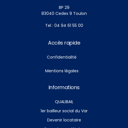
BP 29
83040 Cedex 9 Toulon
Tel : 04 94 61 55 00
Accès rapide
Confidentialité
Mentions légales
Informations
QUALIBAIL
1er bailleur social du Var
Devenir locataire