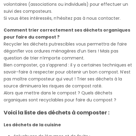
volontaires (associations ou individuels) pour effectuer un
suivi des composteurs.
Si vous êtes intéressés, n’hésitez pas à nous contacter.
Comment trier correctement ses déchets organiques
pour faire du compost ?
Recycler les déchets putrescibles vous permettra de faire
dégonfler vos ordures ménagères d’un tiers ! Mais pas
question de trier n’importe comment.
Bien composter, ça s’apprend : il y a certaines techniques et
savoir-faire à respecter pour obtenir un bon compost. N’est
pas maître composteur qui veut ! Trier ses déchets à la
source diminuera les risques de compost raté.
Alors que mettre dans le compost ? Quels déchets
organiques sont recyclables pour faire du compost ?
Voici la liste des déchets à composter :
Les déchets de la cuisine