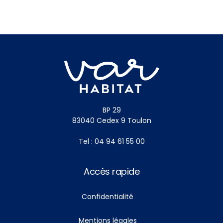
BP 29
83040 Cedex 9 Toulon
Tel : 04 94 61 55 00
Accès rapide
Confidentialité
Mentions légales