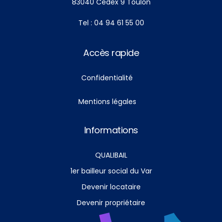
83040 Cedex 9 Toulon
Tel : 04 94 61 55 00
Accès rapide
Confidentialité
Mentions légales
Informations
QUALIBAIL
1er bailleur social du Var
Devenir locataire
Devenir propriétaire