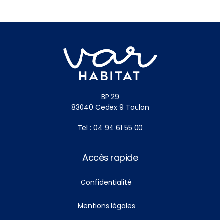
BP 29
83040 Cedex 9 Toulon
Tel : 04 94 61 55 00
Accès rapide
Confidentialité
Mentions légales