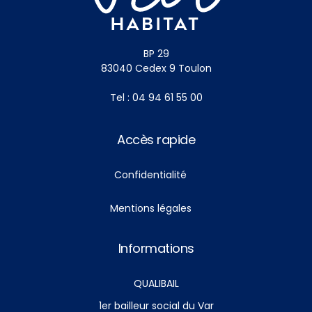
BP 29
83040 Cedex 9 Toulon
Tel : 04 94 61 55 00
Accès rapide
Confidentialité
Mentions légales
Informations
QUALIBAIL
1er bailleur social du Var