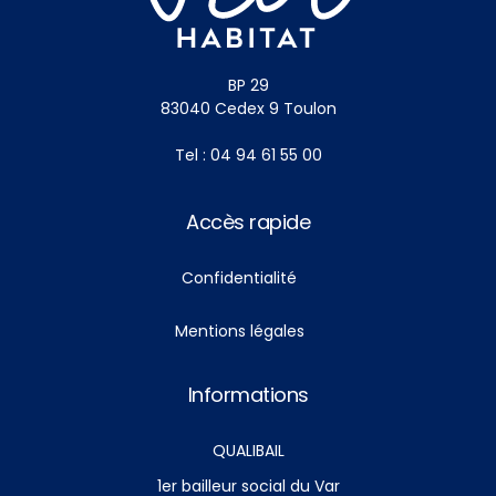
BP 29
83040 Cedex 9 Toulon
Tel : 04 94 61 55 00
Accès rapide
Confidentialité
Mentions légales
Informations
QUALIBAIL
1er bailleur social du Var