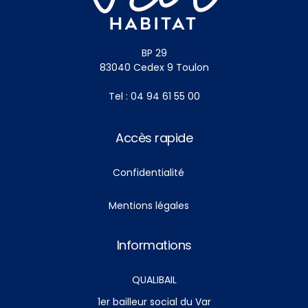
BP 29
83040 Cedex 9 Toulon
Tel : 04 94 61 55 00
Accès rapide
Confidentialité
Mentions légales
Informations
QUALIBAIL
1er bailleur social du Var