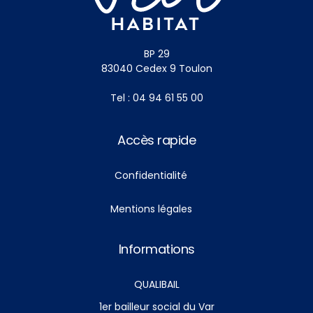
BP 29
83040 Cedex 9 Toulon
Tel : 04 94 61 55 00
Accès rapide
Confidentialité
Mentions légales
Informations
QUALIBAIL
1er bailleur social du Var