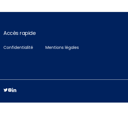
Accès rapide
Confidentialité
Mentions légales