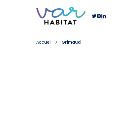
Accueil
Grimaud