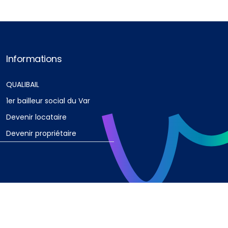
Informations
QUALIBAIL
1er bailleur social du Var
Devenir locataire
Devenir propriétaire