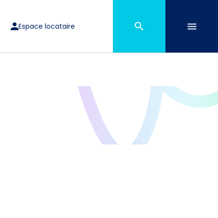
Espace locataire