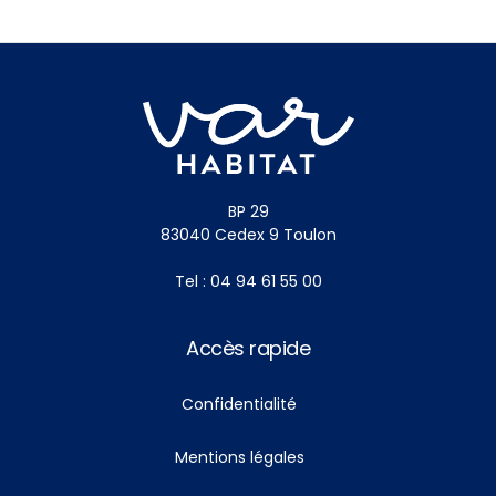
BP 29
83040 Cedex 9 Toulon
Tel : 04 94 61 55 00
Accès rapide
Confidentialité
Mentions légales