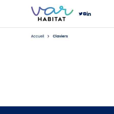
Accueil
Claviers