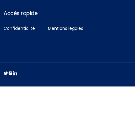
Accès rapide
Confidentialité
Mentions légales