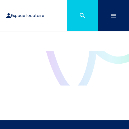
Espace locataire