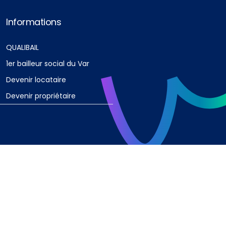
Informations
QUALIBAIL
1er bailleur social du Var
Devenir locataire
Devenir propriétaire