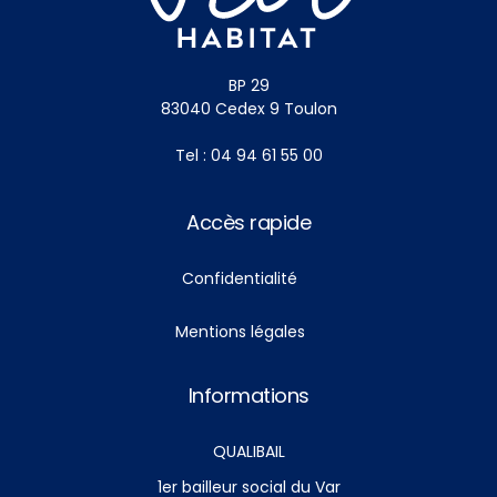
BP 29
83040 Cedex 9 Toulon
Tel : 04 94 61 55 00
Accès rapide
Confidentialité
Mentions légales
Informations
QUALIBAIL
1er bailleur social du Var