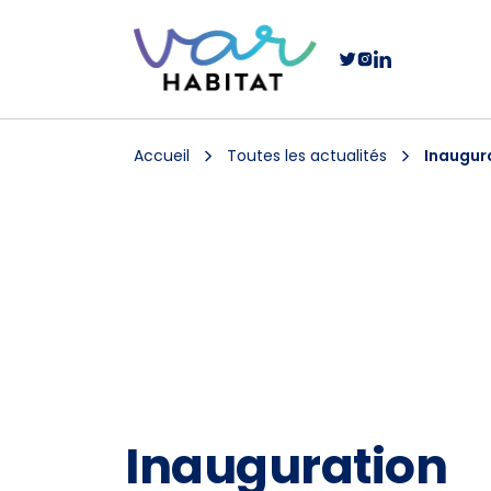
Accueil
Toutes les actualités
Inaugur
Inauguration