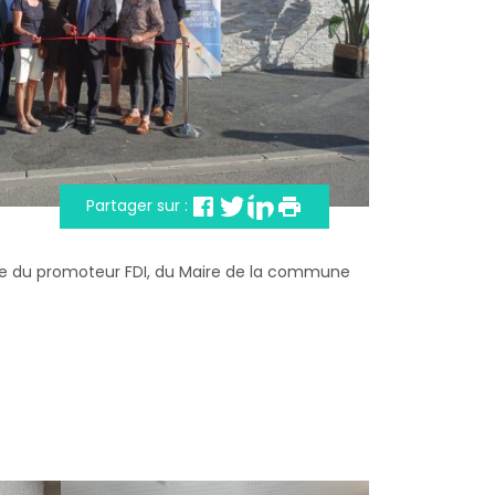
Partager sur :
 présence du promoteur FDI, du Maire de la commune