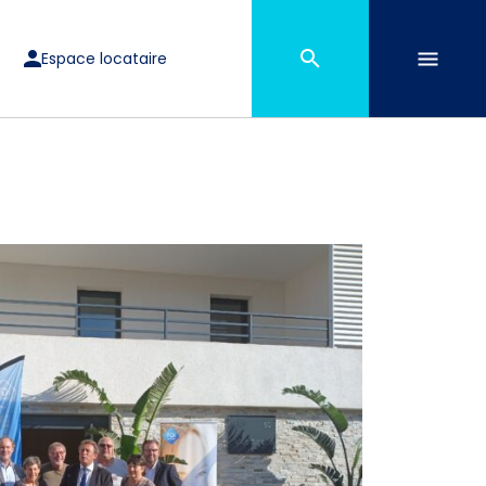
Espace locataire