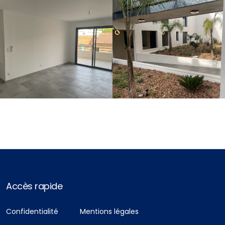
Accès rapide
Confidentialité
Mentions légales