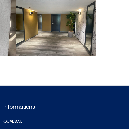
Informations
QUALIBAIL